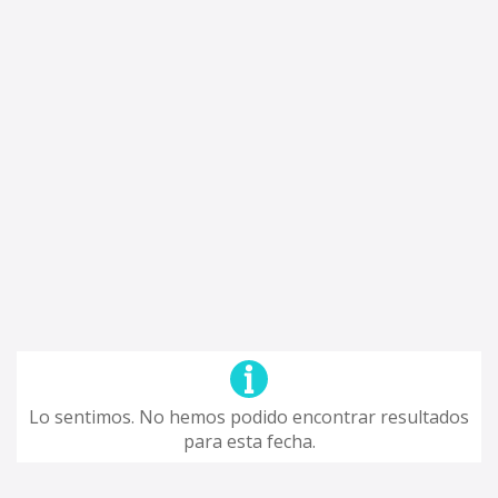
Lo sentimos. No hemos podido encontrar resultados
para esta fecha.