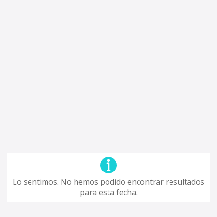
Lo sentimos. No hemos podido encontrar resultados
para esta fecha.