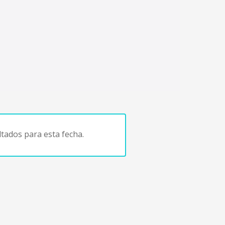
tados para esta fecha.