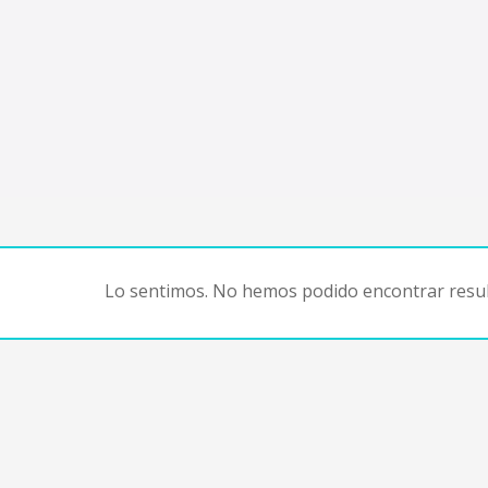
Lo sentimos. No hemos podido encontrar resul