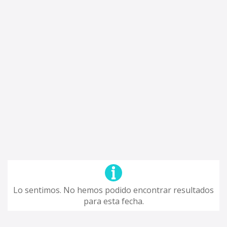
Lo sentimos. No hemos podido encontrar resultados
para esta fecha.