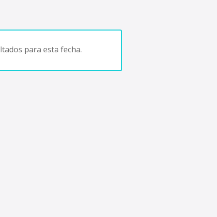
tados para esta fecha.