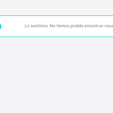
Lo sentimos. No hemos podido encontrar resul