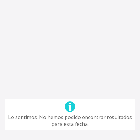
Lo sentimos. No hemos podido encontrar resultados
para esta fecha.