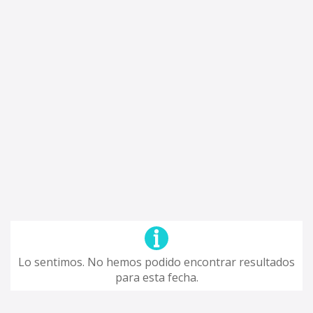
Lo sentimos. No hemos podido encontrar resultados
para esta fecha.