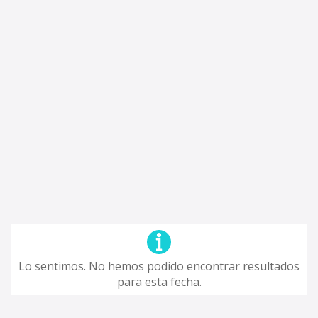
Lo sentimos. No hemos podido encontrar resultados
para esta fecha.