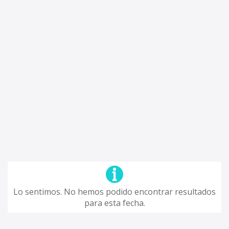
Lo sentimos. No hemos podido encontrar resultados
para esta fecha.