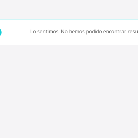
Lo sentimos. No hemos podido encontrar resul