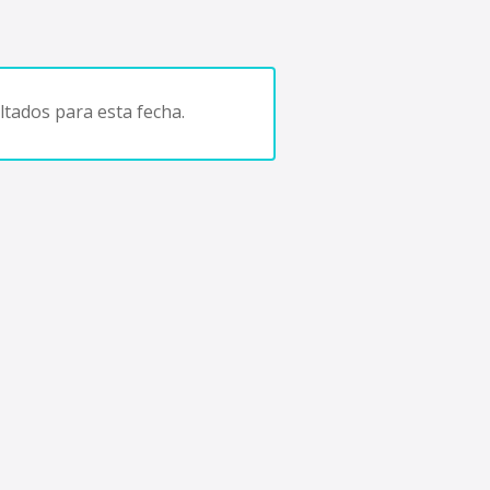
tados para esta fecha.