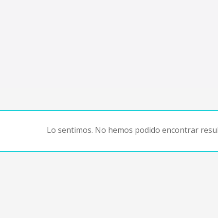
Lo sentimos. No hemos podido encontrar resul