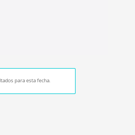
tados para esta fecha.