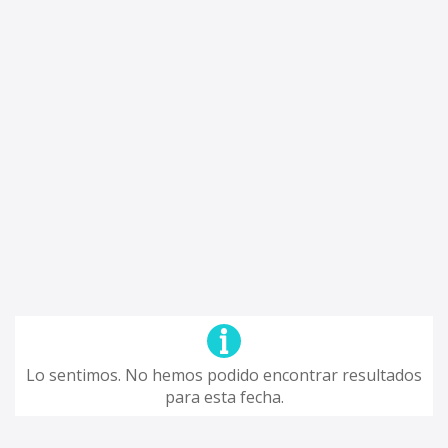
Lo sentimos. No hemos podido encontrar resultados
para esta fecha.