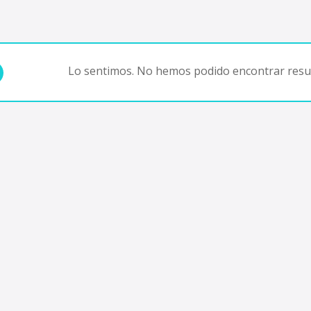
Lo sentimos. No hemos podido encontrar resul