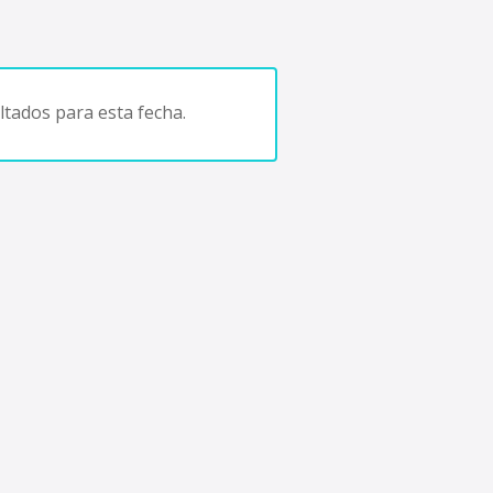
tados para esta fecha.