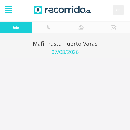
en
Mafil hasta Puerto Varas
07/08/2026