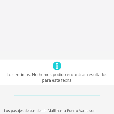
Lo sentimos. No hemos podido encontrar resultados
para esta fecha.
Los pasajes de bus desde Mafil hasta Puerto Varas son