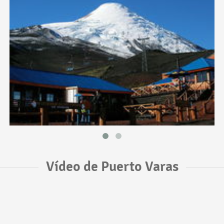
Vídeo de Puerto Varas