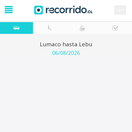
en
Lumaco hasta Lebu
06/08/2026