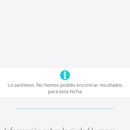
Lo sentimos. No hemos podido encontrar resultados
para esta fecha.