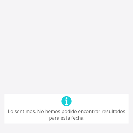
Lo sentimos. No hemos podido encontrar resultados
para esta fecha.