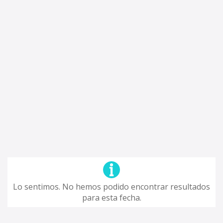
Lo sentimos. No hemos podido encontrar resultados
para esta fecha.