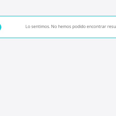
Lo sentimos. No hemos podido encontrar resul