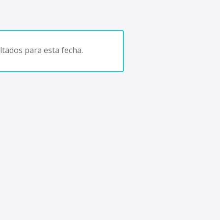
tados para esta fecha.