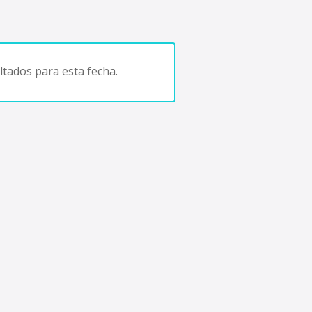
tados para esta fecha.