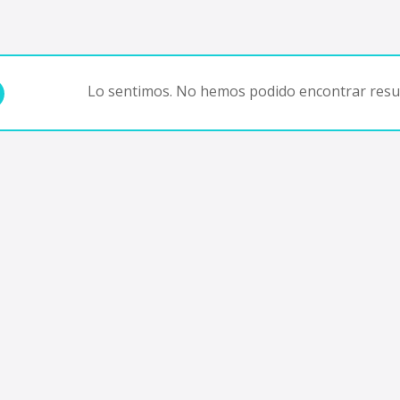
Lo sentimos. No hemos podido encontrar resul