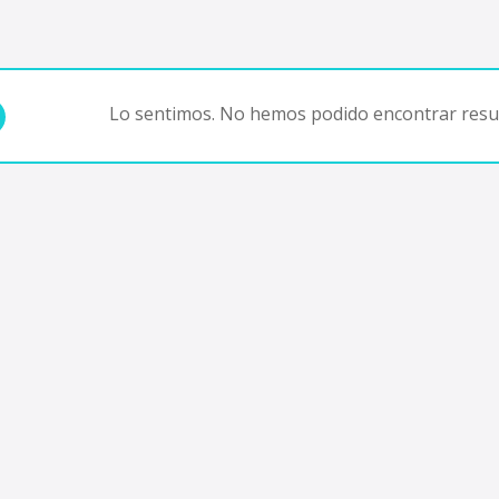
Lo sentimos. No hemos podido encontrar resul