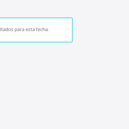
tados para esta fecha.