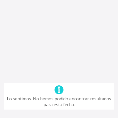
Lo sentimos. No hemos podido encontrar resultados
para esta fecha.