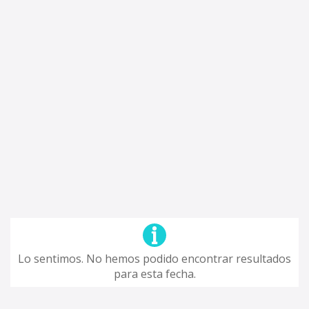
Lo sentimos. No hemos podido encontrar resultados
para esta fecha.