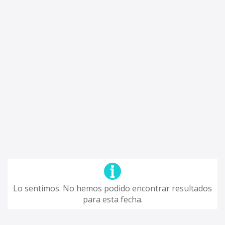
Lo sentimos. No hemos podido encontrar resultados
para esta fecha.