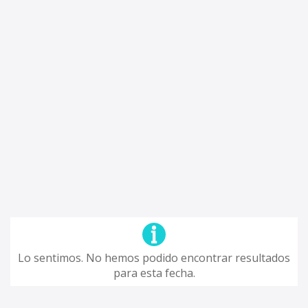
Lo sentimos. No hemos podido encontrar resultados
para esta fecha.