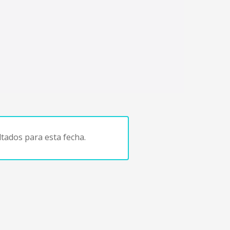
tados para esta fecha.