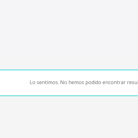
Lo sentimos. No hemos podido encontrar resul