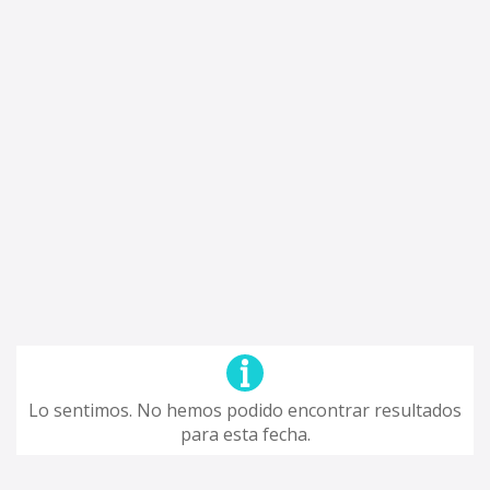
Lo sentimos. No hemos podido encontrar resultados
para esta fecha.