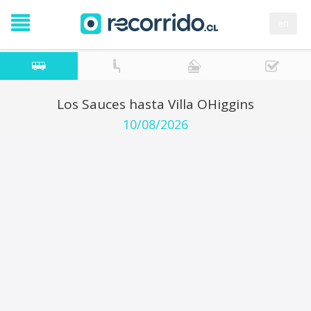
en
Los Sauces hasta Villa OHiggins
10/08/2026