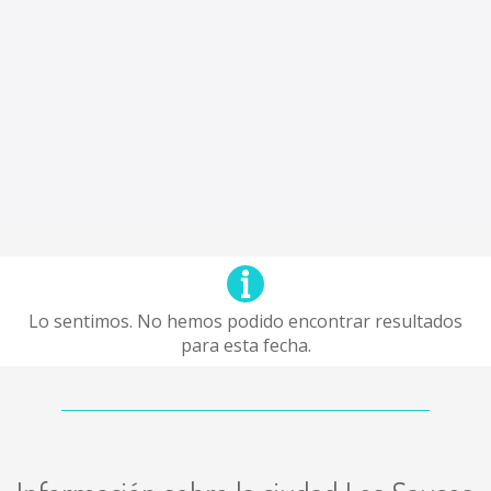
Lo sentimos. No hemos podido encontrar resultados
para esta fecha.