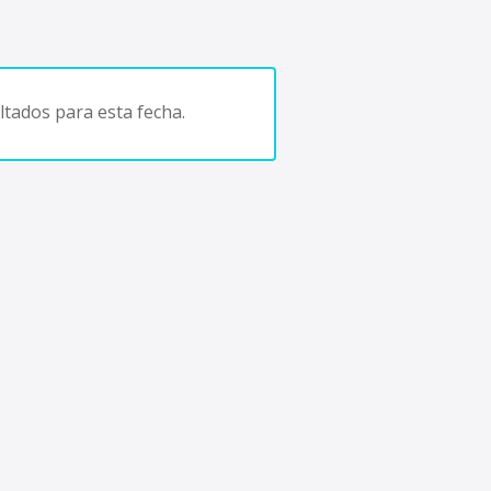
tados para esta fecha.