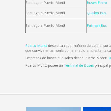
Santiago a Puerto Montt
Buses Fierro
Santiago a Puerto Montt
Queilen Bus
Santiago a Puerto Montt
Pullman Bus
Puerto Montt
despierta cada mañana de cara al sur au
que convive en armonía con el medio ambiente, la cap
Empresas de buses que salen desde Puerto Montt:
T
Puerto Montt posee un
Terminal de Buses
principal 