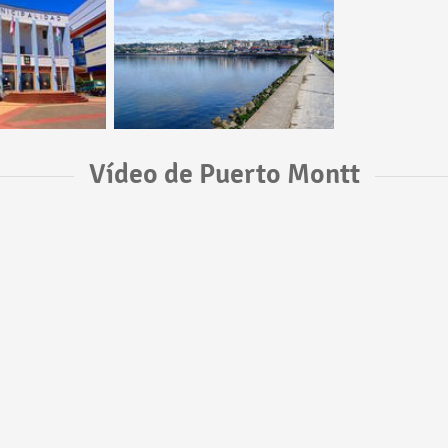
Vídeo de Puerto Montt