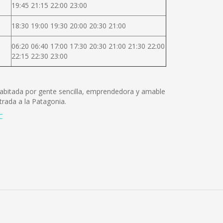
19:45 21:15 22:00 23:00
18:30 19:00 19:30 20:00 20:30 21:00
06:20 06:40 17:00 17:30 20:30 21:00 21:30 22:00
22:15 22:30 23:00
 Habitada por gente sencilla, emprendedora y amable
rada a la Patagonia.
C