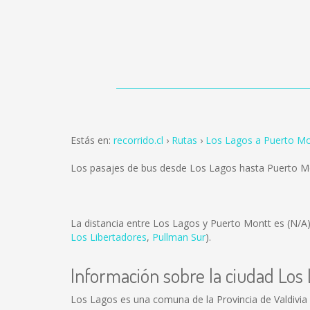
Estás en:
recorrido.cl
Rutas
Los Lagos a Puerto Mo
Los pasajes de bus desde Los Lagos hasta Puerto M
La distancia entre Los Lagos y Puerto Montt es
(N/A
Los Libertadores
,
Pullman Sur
).
Información sobre la ciudad Los
Los Lagos es una comuna de la Provincia de Valdivia y