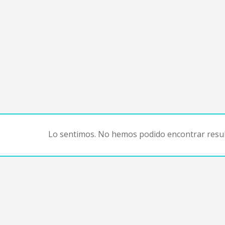
Lo sentimos. No hemos podido encontrar resul