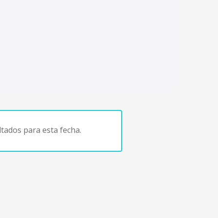
tados para esta fecha.