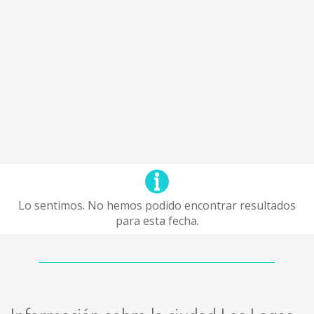
Lo sentimos. No hemos podido encontrar resultados
para esta fecha.