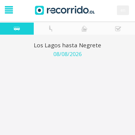
en
Los Lagos hasta Negrete
08/08/2026