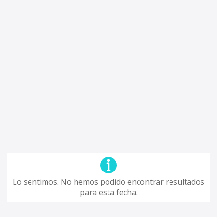
Lo sentimos. No hemos podido encontrar resultados
para esta fecha.