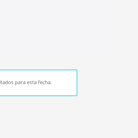
tados para esta fecha.