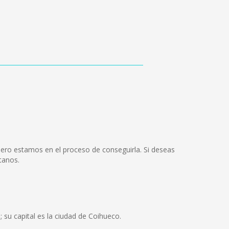
ero estamos en el proceso de conseguirla. Si deseas
tanos.
su capital es la ciudad de Coihueco.