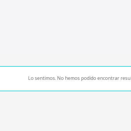
Lo sentimos. No hemos podido encontrar resul