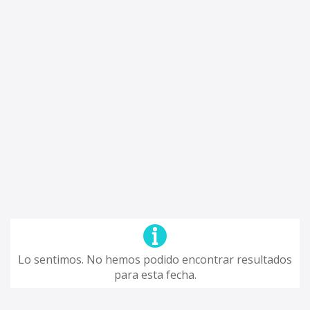
Lo sentimos. No hemos podido encontrar resultados
para esta fecha.