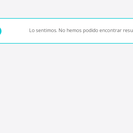
Lo sentimos. No hemos podido encontrar resul