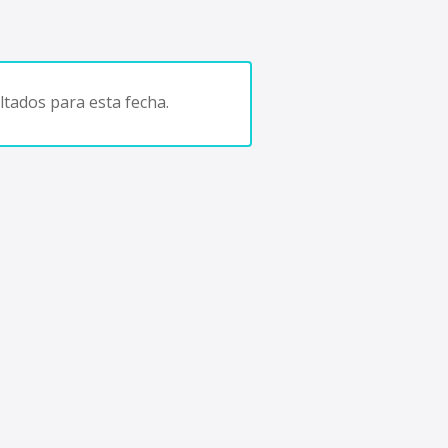
tados para esta fecha.