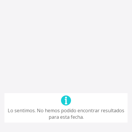
Lo sentimos. No hemos podido encontrar resultados
para esta fecha.