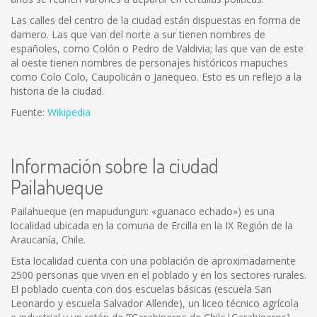
Las calles del centro de la ciudad están dispuestas en forma de
damero. Las que van del norte a sur tienen nombres de
españoles, como Colón o Pedro de Valdivia; las que van de este
al oeste tienen nombres de personajes históricos mapuches
como Colo Colo, Caupolicán o Janequeo. Esto es un reflejo a la
historia de la ciudad.
Fuente:
Wikipedia
Información sobre la ciudad
Pailahueque
Pailahueque (en mapudungun: «guanaco echado») es una
localidad ubicada en la comuna de Ercilla en la IX Región de la
Araucanía, Chile.
Esta localidad cuenta con una población de aproximadamente
2500 personas que viven en el poblado y en los sectores rurales.
El poblado cuenta con dos escuelas básicas (escuela San
Leonardo y escuela Salvador Allende), un liceo técnico agrícola