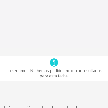
Lo sentimos. No hemos podido encontrar resultados
para esta fecha.