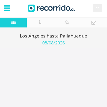
en
Los Ángeles hasta Pailahueque
08/08/2026