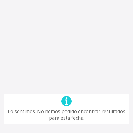
Lo sentimos. No hemos podido encontrar resultados
para esta fecha.