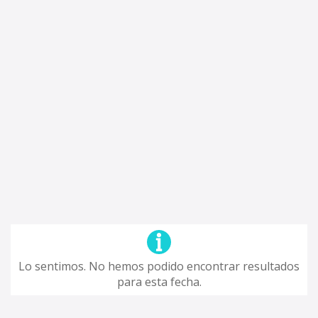
Lo sentimos. No hemos podido encontrar resultados
para esta fecha.