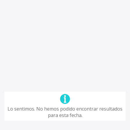
Lo sentimos. No hemos podido encontrar resultados
para esta fecha.