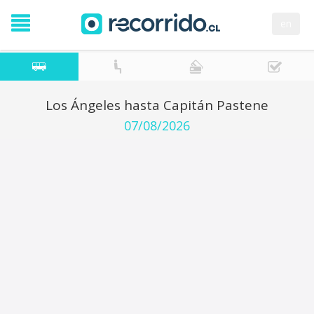
en
Los Ángeles hasta Capitán Pastene
07/08/2026