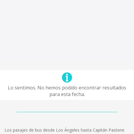
Lo sentimos. No hemos podido encontrar resultados
para esta fecha.
Los pasajes de bus desde Los Ángeles hasta Capitán Pastene