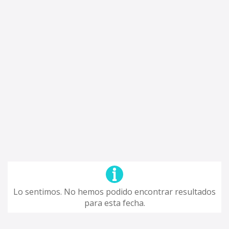
Lo sentimos. No hemos podido encontrar resultados
para esta fecha.