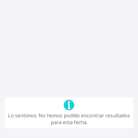
Lo sentimos. No hemos podido encontrar resultados
para esta fecha.