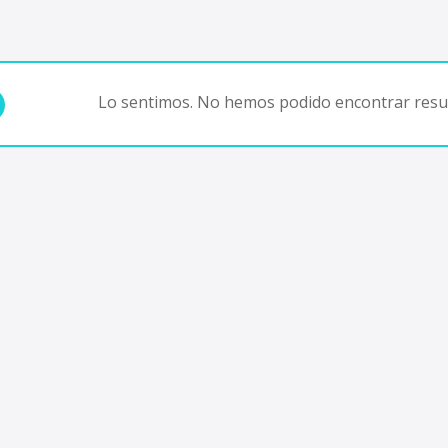
Lo sentimos. No hemos podido encontrar resul