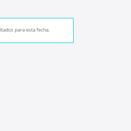
tados para esta fecha.