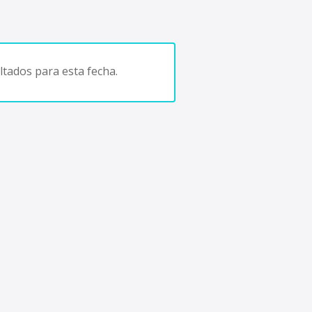
tados para esta fecha.