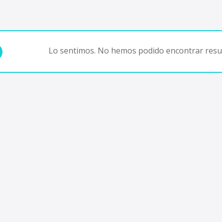
Lo sentimos. No hemos podido encontrar resul