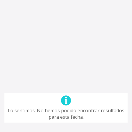
Lo sentimos. No hemos podido encontrar resultados
para esta fecha.