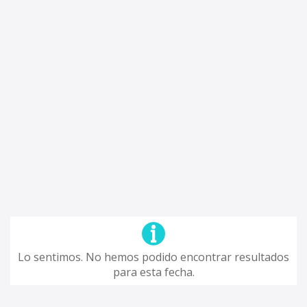
Lo sentimos. No hemos podido encontrar resultados
para esta fecha.