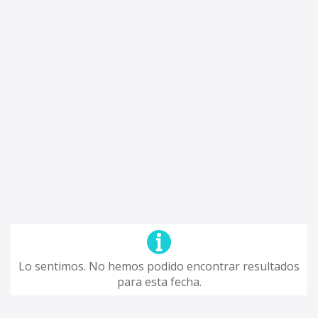
Lo sentimos. No hemos podido encontrar resultados
para esta fecha.