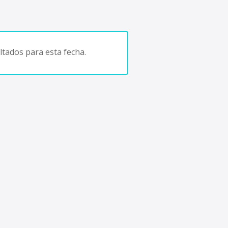
tados para esta fecha.