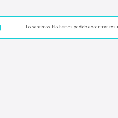
Lo sentimos. No hemos podido encontrar resul