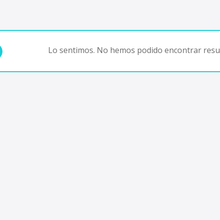
Lo sentimos. No hemos podido encontrar resul