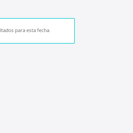
tados para esta fecha.