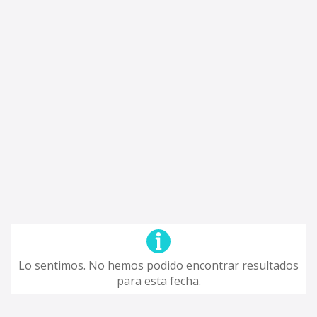
Lo sentimos. No hemos podido encontrar resultados
para esta fecha.